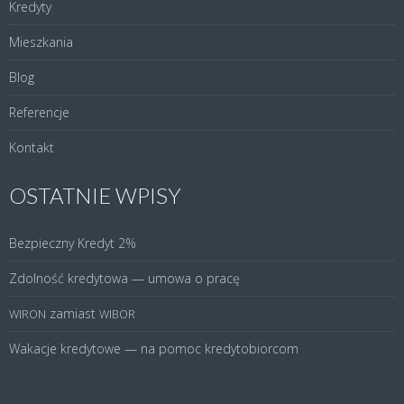
Kredyty
Mieszkania
Blog
Referencje
Kontakt
OSTATNIE WPISY
Bezpieczny Kredyt 2%
Zdolność kredytowa — umowa o pracę
zamiast
WIRON
WIBOR
Wakacje kredytowe — na pomoc kredytobiorcom