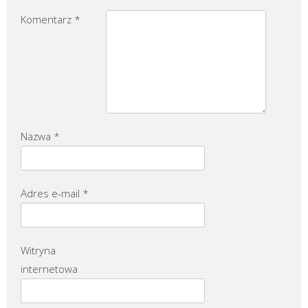
Komentarz
*
Nazwa
*
Adres e-mail
*
Witryna
internetowa