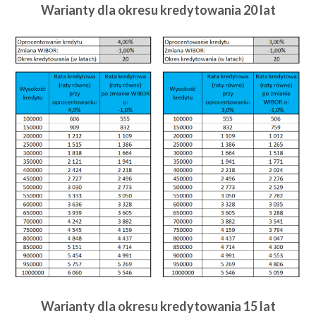
Warianty dla okresu kredytowania 20 lat
Warianty dla okresu kredytowania 15 lat