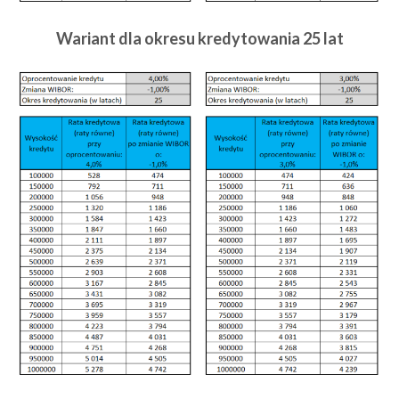
Wariant dla okresu kredytowania 25 lat