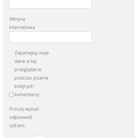
Witryna
internetowa
Zapamiętaj moje
dane w tej
przeglądarce
podczas pisania
kolejnych
komentarzy.
Proszę wpisać
odpowiedź
cyframi: