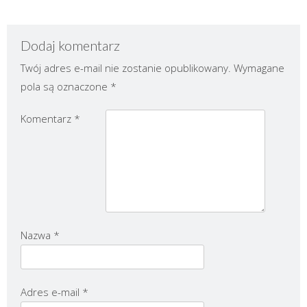
Dodaj komentarz
Twój adres e-mail nie zostanie opublikowany.
Wymagane
pola są oznaczone
*
Komentarz
*
Nazwa
*
Adres e-mail
*