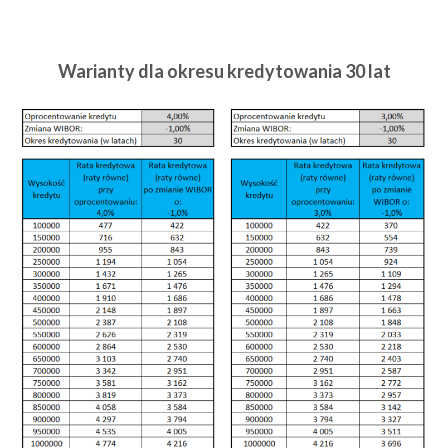
Warianty dla okresu kredytowania 30 lat