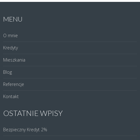
MENU
O mnie
Kredyty
Mieszkania
Blog
Referencje
Kontakt
OSTATNIE WPISY
Bezpieczny Kredyt 2%