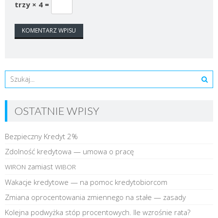
trzy × 4 =
OSTATNIE WPISY
Bezpieczny Kredyt 2%
Zdolność kredytowa — umowa o pracę
zamiast
WIRON
WIBOR
Wakacje kredytowe — na pomoc kredytobiorcom
Zmiana oprocentowania zmiennego na stałe — zasady
Kolejna podwyżka stóp procentowych. Ile wzrośnie rata?